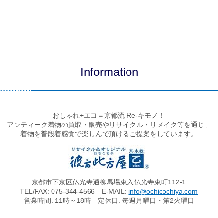
Information
おしゃれ+エコ＝京都流 Re-キモノ！
アンティーク着物の買取・販売やリサイクル・リメイク等を通じ、
着物を普段着感覚で楽しんで頂けるご提案をしています。
京都市下京区仏光寺通柳馬場東入仏光寺東町112-1
TEL/FAX: 075-344-4566 E-MAIL:
info@ochicochiya.com
営業時間: 11時～18時 定休日: 毎週月曜日・第2火曜日