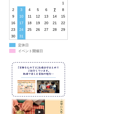
1
2
3
4
5
6
7
8
9
10
11
12
13
14
15
16
17
18
19
20
21
22
23
24
25
26
27
28
29
30
31
定休日
イベント開催日